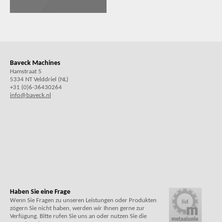
Baveck Machines
Hamstraat 5
5334 NT Velddriel (NL)
+31 (0)6-36430264
info@baveck.nl
Haben Sie eine Frage
Wenn Sie Fragen zu unseren Leistungen oder Produkten
zögern Sie nicht haben, werden wir Ihnen gerne zur
Verfügung. Bitte rufen Sie uns an oder nutzen Sie die