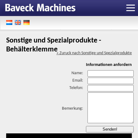
Sonstige und Spezialprodukte -
Behälterklemme
« Zuruck nach Sonstige und Spezialprodukte
Informationen anfordern
Name:
Email:
Telefon:
Bemerkung: