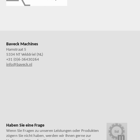
Baveck Machines
Hamstraat 5
5334 NT Velddriel (NL)
+31 (0)6-36430264
info@baveck.nl
Haben Sie eine Frage
Wenn Sie Fragen zu unseren Leistungen oder Produkten
zögern Sie nicht haben, werden wir Ihnen gerne zur