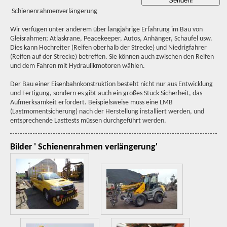
Schienenrahmenverlängerung
Wir verfügen unter anderem über langjährige Erfahrung im Bau von
Gleisrahmen; Atlaskrane, Peacekeeper, Autos, Anhänger, Schaufel usw.
Dies kann Hochreiter (Reifen oberhalb der Strecke) und Niedrigfahrer
(Reifen auf der Strecke) betreffen. Sie können auch zwischen den Reifen
und dem Fahren mit Hydraulikmotoren wählen.
Der Bau einer Eisenbahnkonstruktion besteht nicht nur aus Entwicklung
und Fertigung, sondern es gibt auch ein großes Stück Sicherheit, das
Aufmerksamkeit erfordert. Beispielsweise muss eine LMB
(Lastmomentsicherung) nach der Herstellung installiert werden, und
entsprechende Lasttests müssen durchgeführt werden.
Bilder ' Schienenrahmen verlängerung'