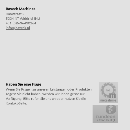
Baveck Machines
Hamstraat 5
5334 NT Velddriel (NL)
+31 (0)6-36430264
info@baveck.nl
Haben Sie eine Frage
Wenn Sie Fragen zu unseren Leistungen oder Produkten
zögern Sie nicht haben, werden wir Ihnen gerne zur
Verfügung. Bitte rufen Sie uns an oder nutzen Sie die
Kontakt-Seite
.