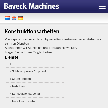
Konstruktionsarbeiten
Von Reparaturarbeiten bis völlig neue Konstruktionsarbeiten stehen wir
zu Ihren Diensten.
Auch können wir Aluminium und Edelstahl schweißen.
Fragen Sie nach den Möglichkeiten.
Dienste
»
» Schlauchpresse / Hydraulik
» Spanabheben
» Metallbau
» Konstruktionsarbeiten
» Maschinen spritzen