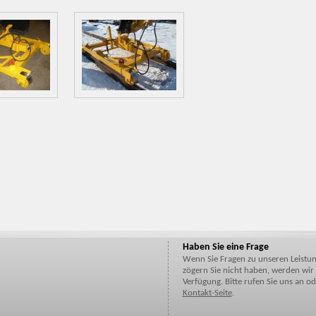
Haben Sie eine Frage
Wenn Sie Fragen zu unseren Leistu
zögern Sie nicht haben, werden wir
Verfügung. Bitte rufen Sie uns an od
Kontakt-Seite
.