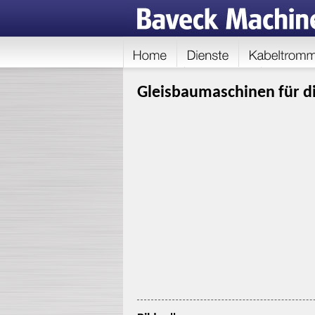
Gleisbaumaschinen für di