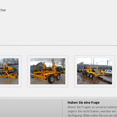
chse
Haben Sie eine Frage
Wenn Sie Fragen zu unseren Leistu
zögern Sie nicht haben, werden wir
Verfügung. Bitte rufen Sie uns an od