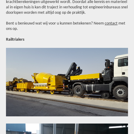
krachtberekeningen uitgewerkt wordt. Doordat alle kennis en materieel
al in eigen huis is kan dit traject in verhouding tot engineerinbureaus snel
doorlopen worden met altijd oog op de praktijk.
Bent u benieuwd wat wij voor u kunnen betekenen? Neem
contact
met
ons op.
Railtrialers