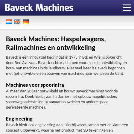
Baveck Machines: Haspelwagens,
Railmachines en ontwikkeling
Baveck is een innovatief bedrijf dat in 1975 in Eck en Wiel is opgericht
door Ben Avezaat. Baveck richtte zich toen vooral op de ontwikkeling en
bouw van machines in de landbouw. Niet veel later is Baveck begonnen
met het ontwikkelen en bouwen van machines naar wens van de klant.
Machines voor spoorinfra
Al meer dan 20 jaar ontwikkeld en bouwt Baveck machines voor de
spoorinfra. Denk hierbij aan flatlorries met opbouwmogelijkheden,
spoorwegonderstellen, kraanaanbouwdelen en andere spoor
gerelateerde machines.
Engineering
Baveck biedt ook engineering aan. Hierbij wordt samen met de klant een
concept uitgewerkt, waarna het product met 3D tekeningen en