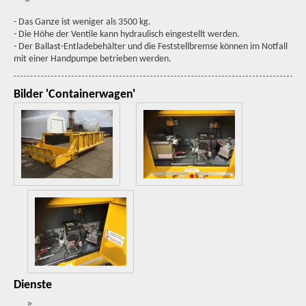
- Das Ganze ist weniger als 3500 kg.
- Die Höhe der Ventile kann hydraulisch eingestellt werden.
- Der Ballast-Entladebehälter und die Feststellbremse können im Notfall
mit einer Handpumpe betrieben werden.
Bilder 'Containerwagen'
Dienste
»