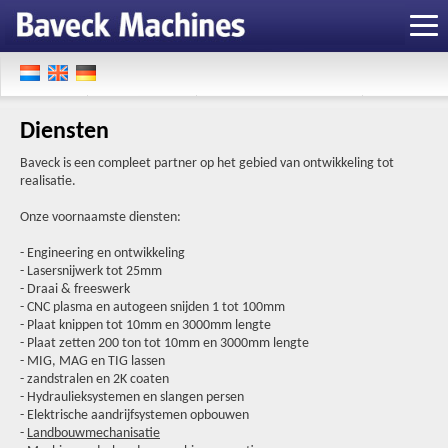
Diensten
Baveck is een compleet partner op het gebied van ontwikkeling tot
realisatie.
Onze voornaamste diensten:
- Engineering en ontwikkeling
- Lasersnijwerk tot 25mm
- Draai & freeswerk
- CNC plasma en autogeen snijden 1 tot 100mm
- Plaat knippen tot 10mm en 3000mm lengte
- Plaat zetten 200 ton tot 10mm en 3000mm lengte
- MIG, MAG en TIG lassen
- zandstralen en 2K coaten
- Hydraulieksystemen en slangen persen
- Elektrische aandrijfsystemen opbouwen
-
Landbouwmechanisatie