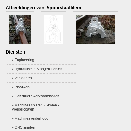
Afbeeldingen van 'Spoorstaafklem'
Diensten
» Engineering
» Hydraulische Slangen Persen
» Verspanen
» Plaatwerk
» Constructiewerkzaamheden
» Machines spuiten - Stralen -
Poedercoaten
» Machines onderhoud
» CNC snijden