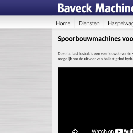
Spoorbouwmachines voor de
Deze ballast losbak is een vernieuwde versie 
mogelijk om de uitvoer van ballast grind hydr